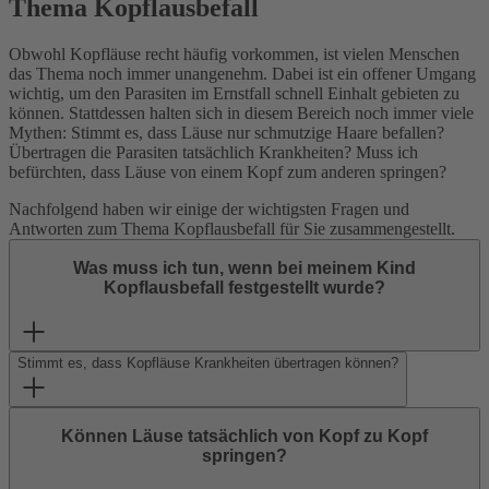
Thema Kopflausbefall
Obwohl Kopfläuse recht häufig vorkommen, ist vielen Menschen
das Thema noch immer unangenehm. Dabei ist ein offener Umgang
wichtig, um den Parasiten im Ernstfall schnell Einhalt gebieten zu
können. Stattdessen halten sich in diesem Bereich noch immer viele
Mythen: Stimmt es, dass Läuse nur schmutzige Haare befallen?
Übertragen die Parasiten tatsächlich Krankheiten? Muss ich
befürchten, dass Läuse von einem Kopf zum anderen springen?
Nachfolgend haben wir einige der wichtigsten Fragen und
Antworten zum Thema Kopflausbefall für Sie zusammengestellt.
Was muss ich tun, wenn bei meinem Kind
Kopflausbefall festgestellt wurde?
Stimmt es, dass Kopfläuse Krankheiten übertragen können?
Können Läuse tatsächlich von Kopf zu Kopf
springen?