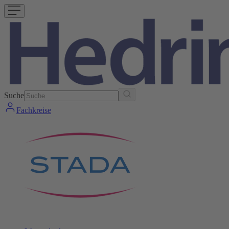
Suche
Fachkreise