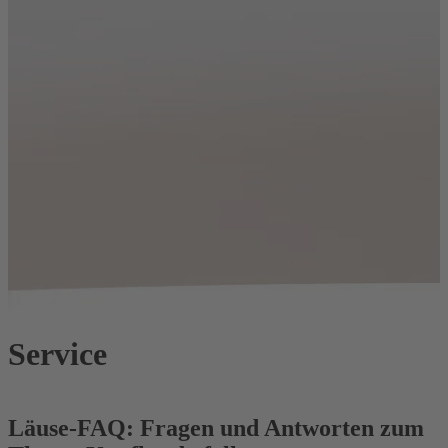
Service
Läuse-FAQ: Fragen und Antworten zum