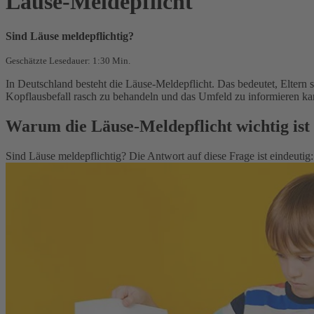
Läuse-Meldepflicht
Sind Läuse meldepflichtig?
Geschätzte Lesedauer: 1:30 Min.
In Deutschland besteht die Läuse-Meldepflicht. Das bedeutet, Eltern 
Kopflausbefall rasch zu behandeln und das Umfeld zu informieren kan
Warum die Läuse-Meldepflicht wichtig ist
Sind Läuse meldepflichtig? Die Antwort auf diese Frage ist eindeutig: