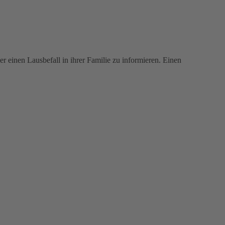
r einen Lausbefall in ihrer Familie zu informieren. Einen