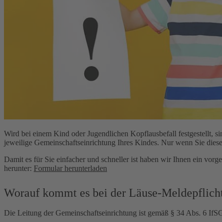
Wird bei einem Kind oder Jugendlichen Kopflausbefall festgestellt, si
jeweilige Gemeinschaftseinrichtung Ihres Kindes. Nur wenn Sie die
Damit es für Sie einfacher und schneller ist haben wir Ihnen ein vorge
herunter:
Formular herunterladen
Worauf kommt es bei der Läuse-Meldepflich
Die Leitung der Gemeinschaftseinrichtung ist gemäß § 34 Abs. 6 IfSG v