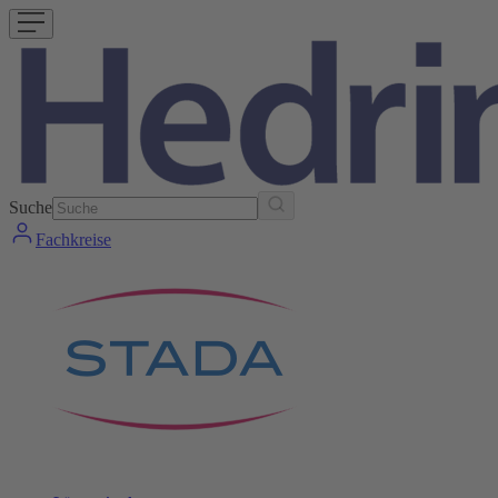
Suche
Fachkreise