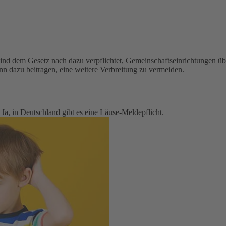
sind dem Gesetz nach dazu verpflichtet, Gemeinschaftseinrichtungen übe
n dazu beitragen, eine weitere Verbreitung zu vermeiden.
 Ja, in Deutschland gibt es eine Läuse-Meldepflicht.