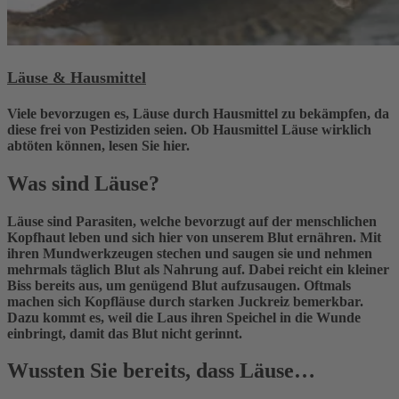
Läuse & Hausmittel
Viele bevorzugen es, Läuse durch Hausmittel zu bekämpfen, da
diese frei von Pestiziden seien. Ob Hausmittel Läuse wirklich
abtöten können, lesen Sie hier.
Was sind Läuse?
Läuse sind Parasiten, welche bevorzugt auf der menschlichen
Kopfhaut leben und sich hier von unserem Blut ernähren. Mit
ihren Mundwerkzeugen stechen und saugen sie und nehmen
mehrmals täglich Blut als Nahrung auf. Dabei reicht ein kleiner
Biss bereits aus, um genügend Blut aufzusaugen. Oftmals
machen sich Kopfläuse durch starken Juckreiz bemerkbar.
Dazu kommt es, weil die Laus ihren Speichel in die Wunde
einbringt, damit das Blut nicht gerinnt.
Wussten Sie bereits, dass Läuse…