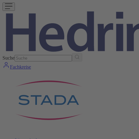
Suche
Fachkreise