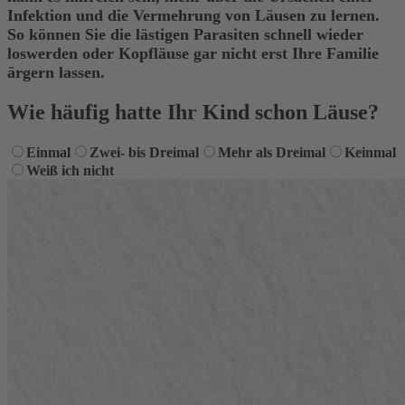
Infektion und die Vermehrung von Läusen zu lernen.
So können Sie die lästigen Parasiten schnell wieder
loswerden oder Kopfläuse gar nicht erst Ihre Familie
ärgern lassen.
Wie häufig hatte Ihr Kind schon Läuse?
Einmal
Zwei- bis Dreimal
Mehr als Dreimal
Keinmal
Weiß ich nicht