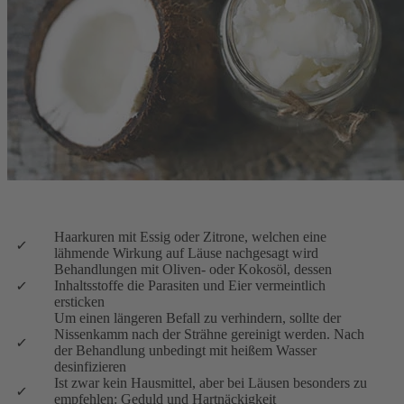
Haarkuren mit Essig oder Zitrone, welchen eine
lähmende Wirkung auf Läuse nachgesagt wird
Behandlungen mit Oliven- oder Kokosöl, dessen
Inhaltsstoffe die Parasiten und Eier vermeintlich
ersticken
Um einen längeren Befall zu verhindern, sollte der
Nissenkamm nach der Strähne gereinigt werden. Nach
der Behandlung unbedingt mit heißem Wasser
desinfizieren
Ist zwar kein Hausmittel, aber bei Läusen besonders zu
empfehlen: Geduld und Hartnäckigkeit