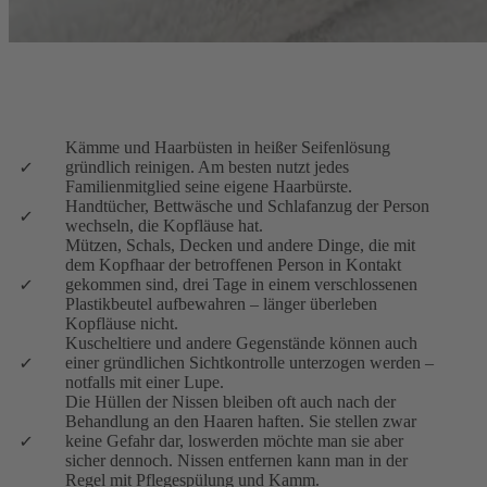
Kämme und Haarbüsten in heißer Seifenlösung
gründlich reinigen. Am besten nutzt jedes
Familienmitglied seine eigene Haarbürste.
Handtücher, Bettwäsche und Schlafanzug der Person
wechseln, die Kopfläuse hat.
Mützen, Schals, Decken und andere Dinge, die mit
dem Kopfhaar der betroffenen Person in Kontakt
gekommen sind, drei Tage in einem verschlossenen
Plastikbeutel aufbewahren – länger überleben
Kopfläuse nicht.
Kuscheltiere und andere Gegenstände können auch
einer gründlichen Sichtkontrolle unterzogen werden –
notfalls mit einer Lupe.
Die Hüllen der Nissen bleiben oft auch nach der
Behandlung an den Haaren haften. Sie stellen zwar
keine Gefahr dar, loswerden möchte man sie aber
sicher dennoch. Nissen entfernen kann man in der
Regel mit Pflegespülung und Kamm.