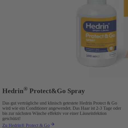
®
Hedrin
Protect&Go Spray
Das gut verträgliche und klinisch getestete Hedrin Protect & Go
wird wie ein Conditioner angewendet. Das Haar ist 2-3 Tage oder
bis zur nächsten Wäsche effektiv vor einer Läuseinfektion
geschützt!
Zu Hedrin® Protect & Go