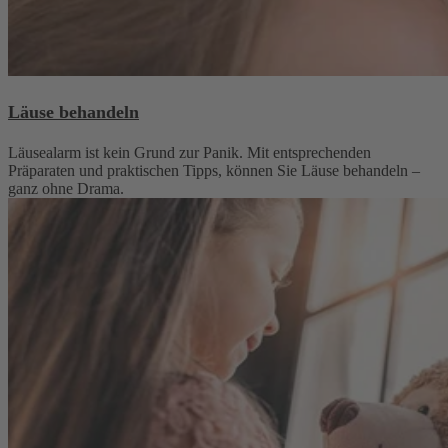
Läuse behandeln
Läusealarm ist kein Grund zur Panik. Mit entsprechenden
Präparaten und praktischen Tipps, können Sie Läuse behandeln –
ganz ohne Drama.