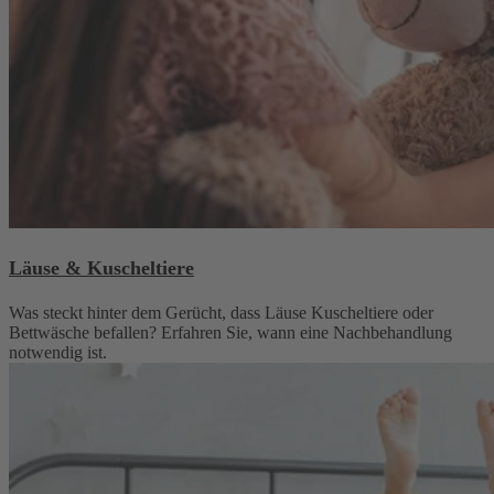
Läuse & Kuscheltiere
Was steckt hinter dem Gerücht, dass Läuse Kuscheltiere oder
Bettwäsche befallen? Erfahren Sie, wann eine Nachbehandlung
notwendig ist.