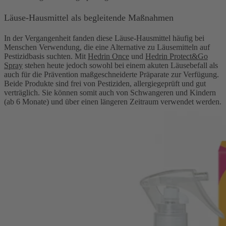
Läuse-Hausmittel als begleitende Maßnahmen
In der Vergangenheit fanden diese Läuse-Hausmittel häufig bei
Menschen Verwendung, die eine Alternative zu Läusemitteln auf
Pestizidbasis suchten. Mit
Hedrin
Once
und
Hedrin Protect&Go
Spray
stehen heute jedoch sowohl bei einem akuten Läusebefall als
auch für die Prävention maßgeschneiderte Präparate zur Verfügung.
Beide Produkte sind frei von Pestiziden, allergiegeprüft und gut
verträglich. Sie können somit auch von Schwangeren und Kindern
(ab 6 Monate) und über einen längeren Zeitraum verwendet werden.