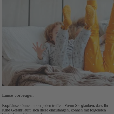
Läuse vorbeugen
Kopfläuse können leider jeden treffen. Wenn Sie glauben, dass Ihr
Kind Gefahr läuft, sich diese einzufangen, können mit folgenden