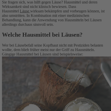
Sie fragen sich, was hilft gegen Läuse? Hausmittel und deren
Wirksamkeit sind nicht klinisch bewiesen. Dass
Hausmittel
Läuse
wirksam bekämpfen und vorbeugen können, ist
also umstritten. In Kombination mit einer medizinischen
Behandlung, kann die Anwendung von Hausmitteln bei Läusen
allerdings durchaus sinnvoll sein.
Welche Hausmittel bei Läusen?
Wer bei Läusebefall seine Kopfhaut nicht mit Pestiziden belasten
wollte, dem blieb früher meist nur der Griff zu Hausmitteln.
Gängige Hausmittel bei Läusen sind beispielsweise: