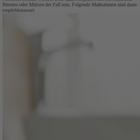
Bürsten oder Mützen der Fall sein. Folgende Maßnahmen sind dann
empfehlenswert: