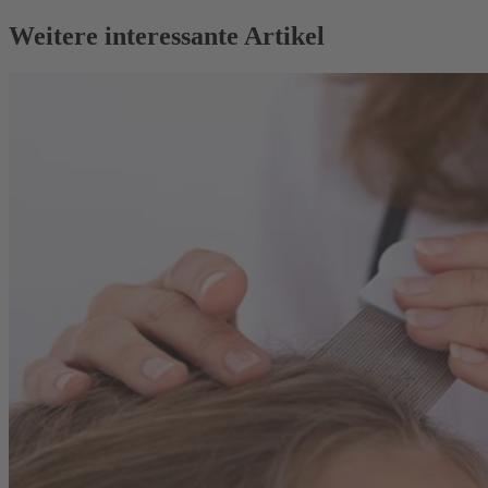
Weitere interessante Artikel