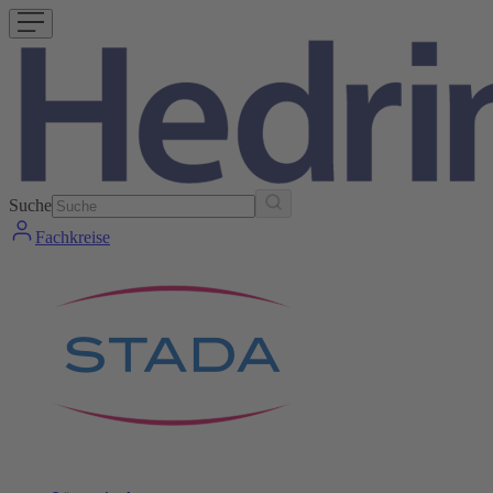
Suche
Fachkreise