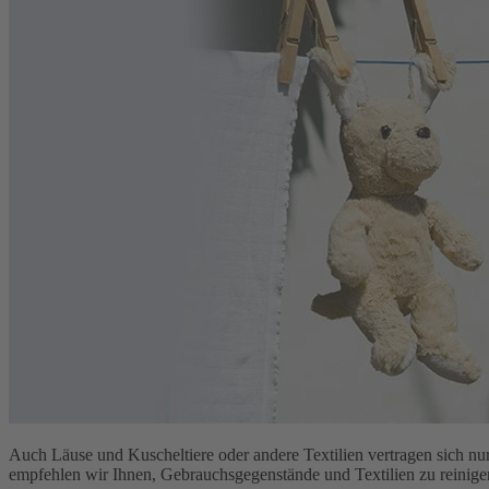
Auch Läuse und Kuscheltiere oder andere Textilien vertragen sich nur
empfehlen wir Ihnen, Gebrauchsgegenstände und Textilien zu reinige