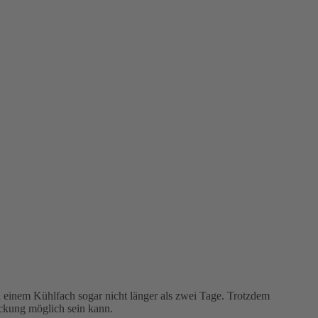
n einem Kühlfach sogar nicht länger als zwei Tage. Trotzdem
eckung möglich sein kann.