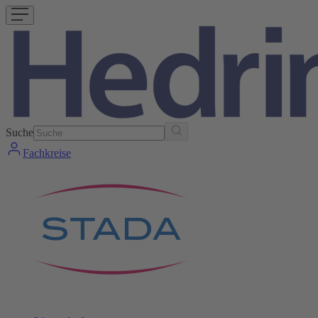
Suche
Fachkreise