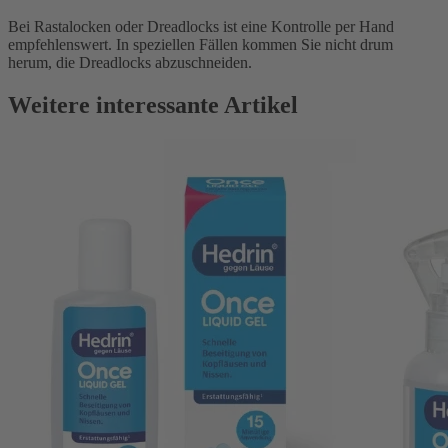
Bei Rastalocken oder Dreadlocks ist eine Kontrolle per Hand
empfehlenswert. In speziellen Fällen kommen Sie nicht drum
herum, die Dreadlocks abzuschneiden.
Weitere interessante Artikel