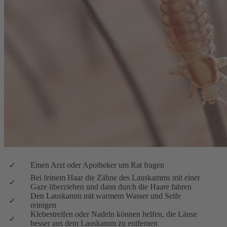
Einen Arzt oder Apotheker um Rat fragen
Bei feinem Haar die Zähne des Lauskamms mit einer
Gaze überziehen und dann durch die Haare fahren
Den Lauskamm mit warmem Wasser und Seife
reinigen
Klebestreifen oder Nadeln können helfen, die Läuse
besser aus dem Lauskamm zu entfernen