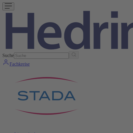
Suche
Fachkreise