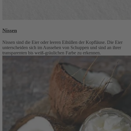
Nissen
Nissen sind die Eier oder leeren Eihüllen der Kopfläuse. Die Eier
unterscheiden sich im Aussehen von Schuppen und sind an ihrer
transparenten bis weiß-gräulichen Farbe zu erkennen.