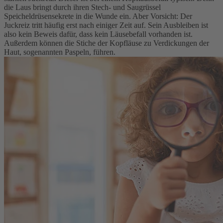
die Laus bringt durch ihren Stech- und Saugrüssel
Speicheldrüsensekrete in die Wunde ein. Aber Vorsicht: Der
Juckreiz tritt häufig erst nach einiger Zeit auf. Sein Ausbleiben ist
also kein Beweis dafür, dass kein Läusebefall vorhanden ist.
Außerdem können die Stiche der Kopfläuse zu Verdickungen der
Haut, sogenannten Paspeln, führen.