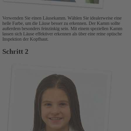
Verwenden Sie einen Läusekamm. Wählen Sie idealerweise eine
helle Farbe, um die Läuse besser zu erkennen. Der Kamm sollte
außerdem besonders feinzinkig sein. Mit einem speziellen Kamm
lassen sich Läuse effektiver erkennen als über eine reine optische
Inspektion der Kopfhaut.
Schritt 2