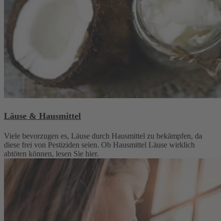
Läuse & Hausmittel
Viele bevorzugen es, Läuse durch Hausmittel zu bekämpfen, da
diese frei von Pestiziden seien. Ob Hausmittel Läuse wirklich
abtöten können, lesen Sie hier.