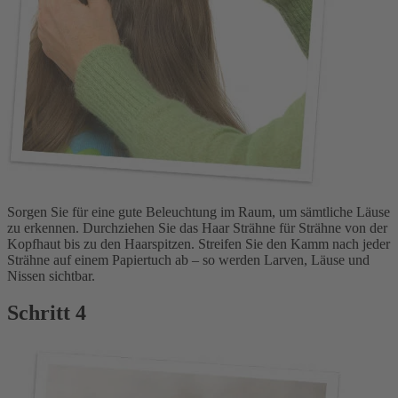
Sorgen Sie für eine gute Beleuchtung im Raum, um sämtliche Läuse
zu erkennen. Durchziehen Sie das Haar Strähne für Strähne von der
Kopfhaut bis zu den Haarspitzen. Streifen Sie den Kamm nach jeder
Strähne auf einem Papiertuch ab – so werden Larven, Läuse und
Nissen sichtbar.
Schritt 4