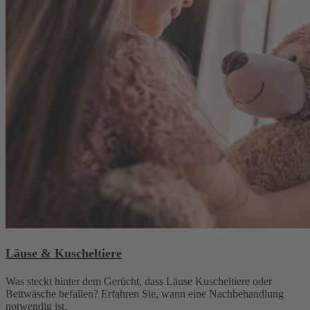
Läuse & Kuscheltiere
Was steckt hinter dem Gerücht, dass Läuse Kuscheltiere oder
Bettwäsche befallen? Erfahren Sie, wann eine Nachbehandlung
notwendig ist.