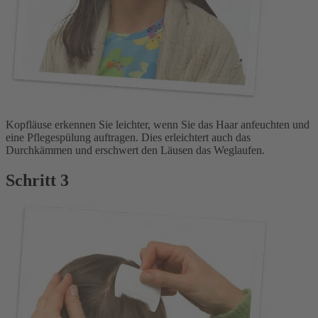
Kopfläuse erkennen Sie leichter, wenn Sie das Haar anfeuchten und
eine Pflegespülung auftragen. Dies erleichtert auch das
Durchkämmen und erschwert den Läusen das Weglaufen.
Schritt 3