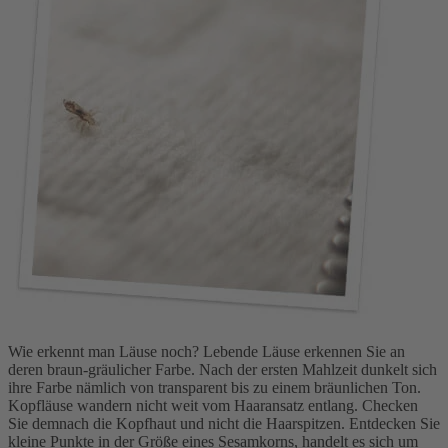
Wie erkennt man Läuse
noch? Lebende Läuse erkennen Sie an
deren braun-gräulicher Farbe. Nach der ersten Mahlzeit dunkelt sich
ihre Farbe nämlich von transparent bis zu einem bräunlichen Ton.
Kopfläuse wandern nicht weit vom Haaransatz entlang. Checken
Sie demnach die Kopfhaut und nicht die Haarspitzen. Entdecken Sie
kleine Punkte in der Größe eines Sesamkorns, handelt es sich um