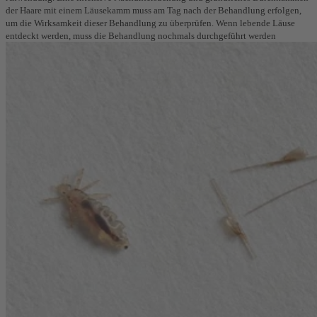
der Haare mit einem Läusekamm muss am Tag nach der Behandlung erfolgen,
um die Wirksamkeit dieser Behandlung zu überprüfen. Wenn lebende Läuse
entdeckt werden, muss die Behandlung nochmals durchgeführt werden